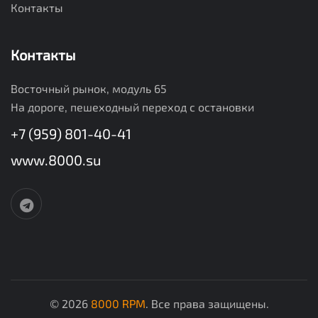
Контакты
Контакты
Восточный рынок, модуль 65
На дороге, пешеходный переход с остановки
+7 (959) 801-40-41
www.8000.su
© 2026
8000 RPM
. Все права защищены.