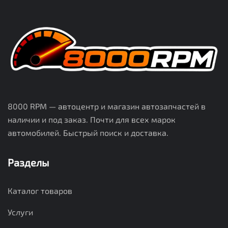
8000 RPM — автоцентр и магазин автозапчастей в
наличии и под заказ. Почти для всех марок
автомобилей. Быстрый поиск и доставка.
Разделы
Каталог товаров
Услуги