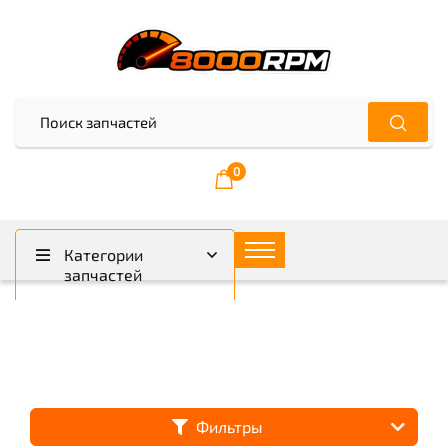
0
Категории
запчастей
Фильтры