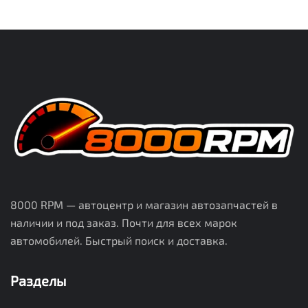
8000 RPM — автоцентр и магазин автозапчастей в
наличии и под заказ. Почти для всех марок
автомобилей. Быстрый поиск и доставка.
Разделы