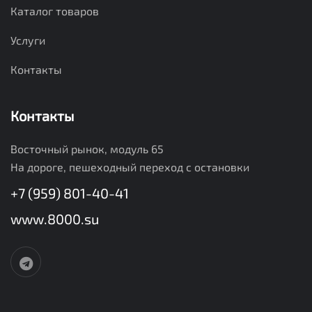
Каталог товаров
Услуги
Контакты
Контакты
Восточный рынок, модуль 65
На дороге, пешеходный переход с остановки
+7 (959) 801-40-41
www.8000.su