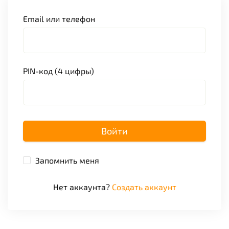
Email или телефон
PIN-код (4 цифры)
Войти
Запомнить меня
Нет аккаунта?
Создать аккаунт