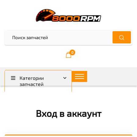
0
Категории
запчастей
Вход в аккаунт