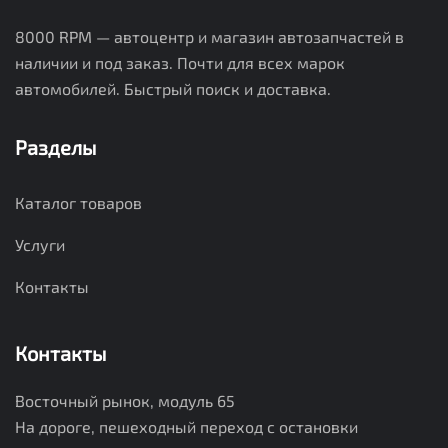
8000 RPM — автоцентр и магазин автозапчастей в
наличии и под заказ. Почти для всех марок
автомобилей. Быстрый поиск и доставка.
Разделы
Каталог товаров
Услуги
Контакты
Контакты
Восточный рынок, модуль 65
На дороге, пешеходный переход с остановки