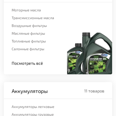
Моторные масла
Трансмиссионные масла
Воздушные фильтры
Масляные фильтры
Топливные фильтры
Салонные фильтры
Посмотреть всё
Аккумуляторы
11 товаров
Аккумуляторы легковые
Аккумуляторы грузовые