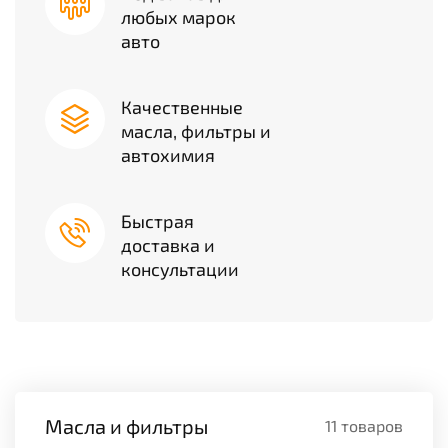
любых марок
авто
Качественные
масла, фильтры и
автохимия
Быстрая
доставка и
консультации
Масла и фильтры
11 товаров