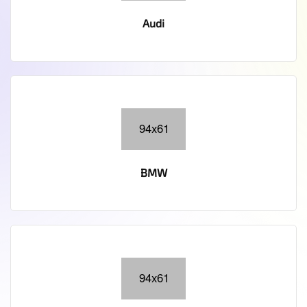
Audi
BMW