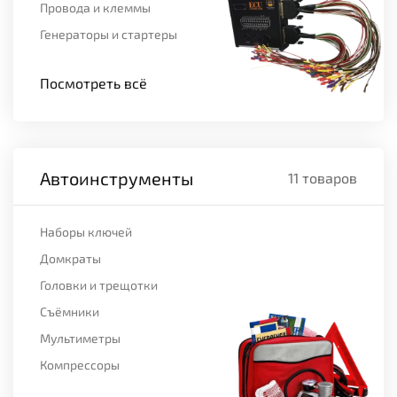
Провода и клеммы
Генераторы и стартеры
Посмотреть всё
Автоинструменты
11 товаров
Наборы ключей
Домкраты
Головки и трещотки
Съёмники
Мультиметры
Компрессоры