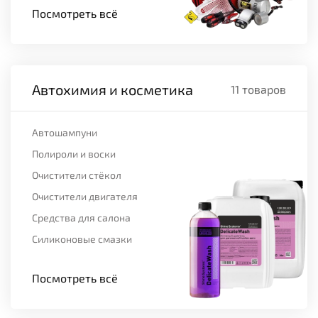
Посмотреть всё
Автохимия и косметика
11 товаров
Автошампуни
Полироли и воски
Очистители стёкол
Очистители двигателя
Средства для салона
Силиконовые смазки
Посмотреть всё