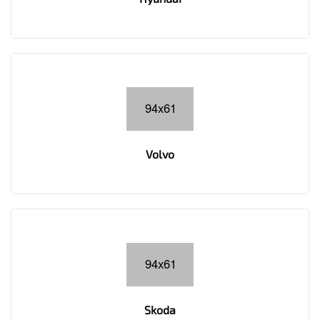
Volvo
Skoda