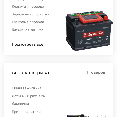
Клеммы и провода
Зарядные устройства
Пусковые провода
Клеммная защита
Посмотреть всё
Автоэлектрика
11 товаров
Свечи зажигания
Датчики и разъёмы
Лампочки
Предохранители