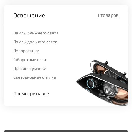
Освещение
11 товаров
Лампы ближнего света
Лампы дальнего света
Поворотники
Габаритные огни
Противотуманки
Светодиодная оптика
Посмотреть всё