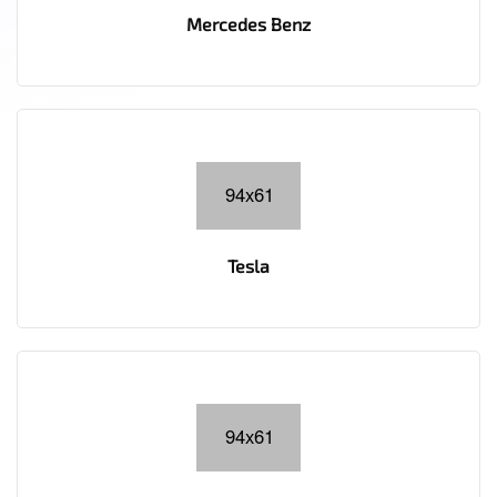
Mercedes Benz
Tesla