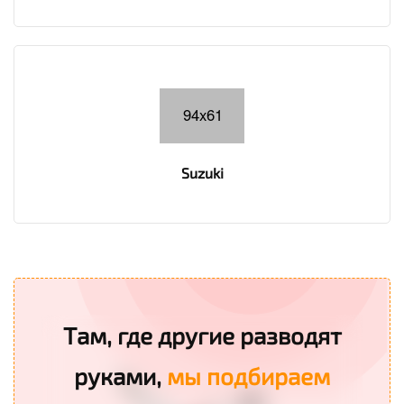
Suzuki
Там, где другие разводят
руками,
мы подбираем