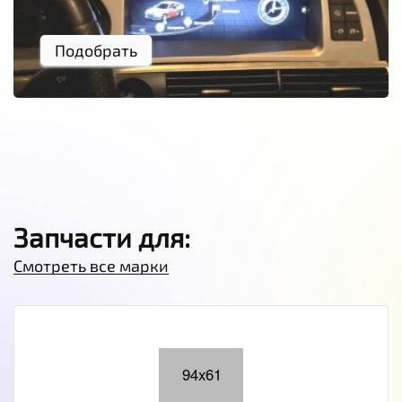
Подобрать
Запчасти для:
Смотреть все марки