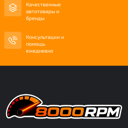
Качественные
автотовары и
бренды
Консультации и
помощь
ежедневно