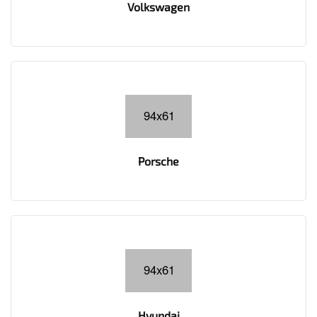
Volkswagen
Porsche
Hyundai