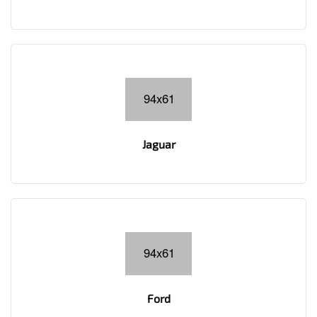
Jaguar
Ford